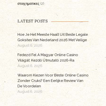
στοιχηματικες
(2)
LATEST POSTS
Hoe Je Het Meeste Haalt Uit Beste Legale
Goksites Van Nederland 2026 Met Veilige
August 6, 2026
Fedezd Fel A Magyar Online Casino
Világát: Kezdő Útmutató 2026-Ra
August 6, 2026
Waarom Kiezen Voor Beste Online Casino
Zonder Cruks? Een Eerlijke Review Van
De Voordelen
August 6, 2026