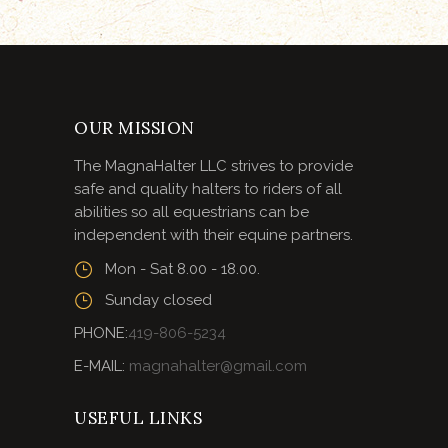
OUR MISSION
The MagnaHalter LLC strives to provide
safe and quality halters to riders of all
abilities so all equestrians can be
independent with their equine partners.
Mon - Sat 8.00 - 18.00.
Sunday closed
PHONE:
419-806-5234
E-MAIL:
magnahalter@gmail.com
USEFUL LINKS