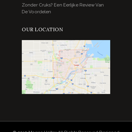
Zonder Cruks? Een Eerlijke Review Van
De Voordelen
OUR LOCATION