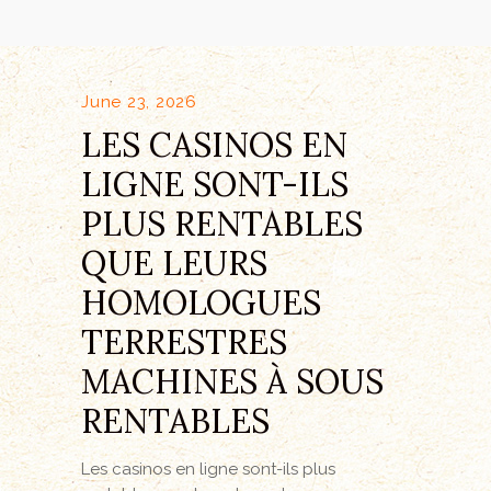
June 23, 2026
LES CASINOS EN
LIGNE SONT-ILS
PLUS RENTABLES
QUE LEURS
HOMOLOGUES
TERRESTRES
MACHINES À SOUS
RENTABLES
Les casinos en ligne sont-ils plus