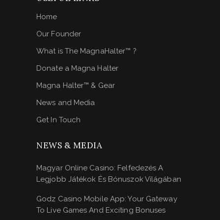
Home
Our Founder
What is The MagnaHalter™ ?
Donate a Magna Halter
Magna Halter™ & Gear
News and Media
Get In Touch
NEWS & MEDIA
Magyar Online Casino: Felfedezés A
Legjobb Játékok És Bónuszok Világában
Godz Casino Mobile App: Your Gateway
To Live Games And Exciting Bonuses