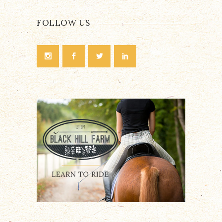
FOLLOW US