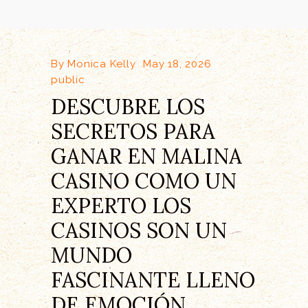
By
Monica Kelly
May 18, 2026
public
DESCUBRE LOS
SECRETOS PARA
GANAR EN MALINA
CASINO COMO UN
EXPERTO LOS
CASINOS SON UN
MUNDO
FASCINANTE LLENO
DE EMOCIÓN,