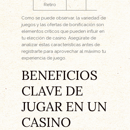
Retiro
Como se puede observar, la variedad de
juegos y las ofertas de bonificación son
elementos críticos que pueden influir en
tu elección de casino. Asegúrate de
analizar estas características antes de
registrarte para aprovechar al máximo tu
experiencia de juego.
BENEFICIOS
CLAVE DE
JUGAR EN UN
CASINO