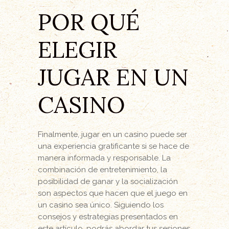
POR QUÉ
ELEGIR
JUGAR EN UN
CASINO
Finalmente, jugar en un casino puede ser
una experiencia gratificante si se hace de
manera informada y responsable. La
combinación de entretenimiento, la
posibilidad de ganar y la socialización
son aspectos que hacen que el juego en
un casino sea único. Siguiendo los
consejos y estrategias presentados en
este artículo, podrás abordar tus sesiones