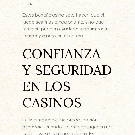
social.
Estos beneficios no solo hacen que el
juego sea más emocionante, sino que
también pueden ayudarte a optimizar tu
tiempo y dinero en el casino.
CONFIANZA
Y SEGURIDAD
EN LOS
CASINOS
La seguridad es una preocupación
primordial cuando se trata de jugar en un
casino, ya sea en línea o físico. Es