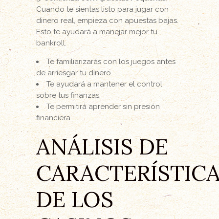
Cuando te sientas listo para jugar con
dinero real, empieza con apuestas bajas.
Esto te ayudará a manejar mejor tu
bankroll.
Te familiarizarás con los juegos antes
de arriesgar tu dinero.
Te ayudará a mantener el control
sobre tus finanzas.
Te permitirá aprender sin presión
financiera.
ANÁLISIS DE
CARACTERÍSTIC
DE LOS