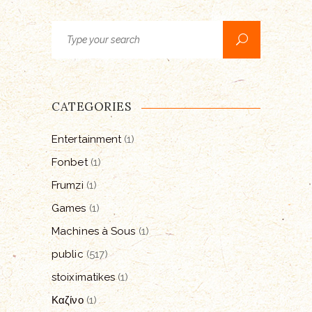
Search
for:
CATEGORIES
Entertainment
(1)
Fonbet
(1)
Frumzi
(1)
Games
(1)
Machines à Sous
(1)
public
(517)
stoiximatikes
(1)
Καζίνο
(1)