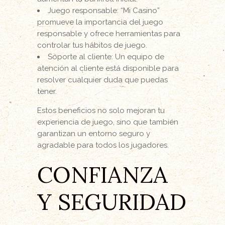
Juego responsable: “Mi Casino”
promueve la importancia del juego
responsable y ofrece herramientas para
controlar tus hábitos de juego.
Soporte al cliente: Un equipo de
atención al cliente está disponible para
resolver cualquier duda que puedas
tener.
Estos beneficios no solo mejoran tu
experiencia de juego, sino que también
garantizan un entorno seguro y
agradable para todos los jugadores.
CONFIANZA
Y SEGURIDAD