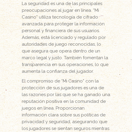
La seguridad es una de las principales
preocupaciones al jugar en línea. “Mi
Casino” utiliza tecnología de cifrado
avanzada para proteger la información
personal y financiera de sus usuarios.
Además, está licenciado y regulado por
autoridades de juego reconocidas, lo
que asegura que opera dentro de un
marco legal y justo. También fomentan la
transparencia en sus operaciones, lo que
aumenta la confianza del jugador.
El compromiso de “Mi Casino” con la
protección de sus jugadores es una de
las razones por las que se ha ganado una
reputación positiva en la comunidad de
juegos en línea. Proporcionan
información clara sobre sus políticas de
privacidad y seguridad, asegurando que
los jugadores se sientan seguros mientras