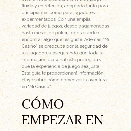
fluida y entretenida, adaptada tanto para
principiantes como para jugadores
experimentados. Con una amplia
variedad de juegos, desde tragamonedas
hasta mesas de póker, todos pueden
encontrar algo que les guste. Además, “Mi
Casino” se preocupa por la seguridad de
sus jugadores, asegurando que toda la
información personal esté protegida y
que la experiencia de juego sea justa.
Esta guía te proporcionará información
clave sobre cómo comenzar tu aventura
en “Mi Casino”.
CÓMO
EMPEZAR EN