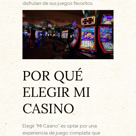
disfrutan de sus juegos favoritos.
POR QUÉ
ELEGIR MI
CASINO
Elegir “Mi Casino” es optar por una
experiencia de juego completa que