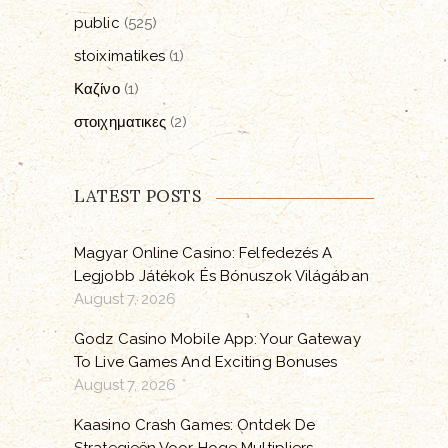
public
(525)
stoiximatikes
(1)
Καζίνο
(1)
στοιχηματικες
(2)
LATEST POSTS
Magyar Online Casino: Felfedezés A
Legjobb Játékok És Bónuszok Világában
August 7, 2026
Godz Casino Mobile App: Your Gateway
To Live Games And Exciting Bonuses
August 7, 2026
Kaasino Crash Games: Ontdek De