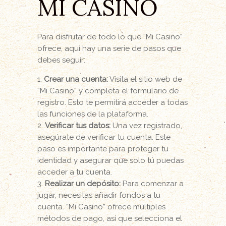
MI CASINO
Para disfrutar de todo lo que “Mi Casino”
ofrece, aquí hay una serie de pasos que
debes seguir:
Crear una cuenta:
Visita el sitio web de
“Mi Casino” y completa el formulario de
registro. Esto te permitirá acceder a todas
las funciones de la plataforma.
Verificar tus datos:
Una vez registrado,
asegúrate de verificar tu cuenta. Este
paso es importante para proteger tu
identidad y asegurar que solo tú puedas
acceder a tu cuenta.
Realizar un depósito:
Para comenzar a
jugar, necesitas añadir fondos a tu
cuenta. “Mi Casino” ofrece múltiples
métodos de pago, así que selecciona el