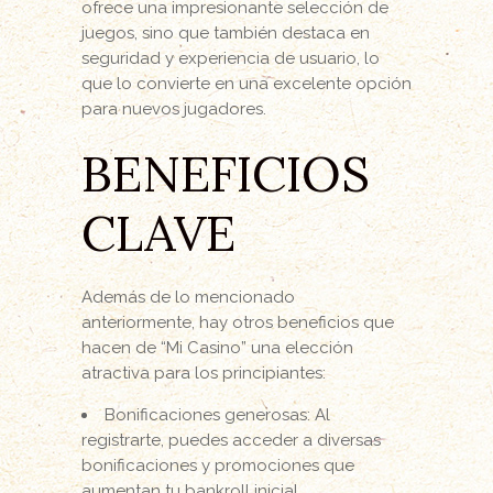
ofrece una impresionante selección de
juegos, sino que también destaca en
seguridad y experiencia de usuario, lo
que lo convierte en una excelente opción
para nuevos jugadores.
BENEFICIOS
CLAVE
Además de lo mencionado
anteriormente, hay otros beneficios que
hacen de “Mi Casino” una elección
atractiva para los principiantes:
Bonificaciones generosas: Al
registrarte, puedes acceder a diversas
bonificaciones y promociones que
aumentan tu bankroll inicial.