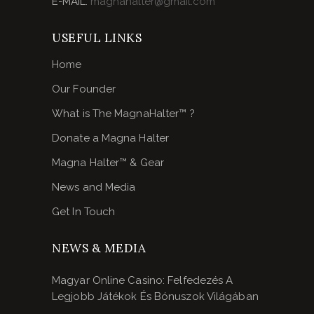
E-MAIL:
magnahalter@gmail.com
USEFUL LINKS
Home
Our Founder
What is The MagnaHalter™ ?
Donate a Magna Halter
Magna Halter™ & Gear
News and Media
Get In Touch
NEWS & MEDIA
Magyar Online Casino: Felfedezés A
Legjobb Játékok És Bónuszok Világában