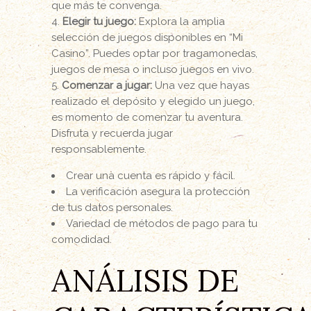
que más te convenga.
Elegir tu juego:
Explora la amplia
selección de juegos disponibles en “Mi
Casino”. Puedes optar por tragamonedas,
juegos de mesa o incluso juegos en vivo.
Comenzar a jugar:
Una vez que hayas
realizado el depósito y elegido un juego,
es momento de comenzar tu aventura.
Disfruta y recuerda jugar
responsablemente.
Crear una cuenta es rápido y fácil.
La verificación asegura la protección
de tus datos personales.
Variedad de métodos de pago para tu
comodidad.
ANÁLISIS DE