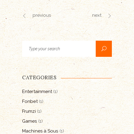
previous
next
Search
for:
CATEGORIES
Entertainment
(1)
Fonbet
(1)
Frumzi
(1)
Games
(1)
Machines à Sous
(1)