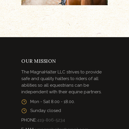
OUR MISSION
The MagnaHalter LLC strives to provide
safe and quality halters to riders of all
abilities so all equestrians can be
independent with their equine partners.
Mon - Sat 8.00 - 18.00.
Sunday closed
PHONE:
419-806-5234