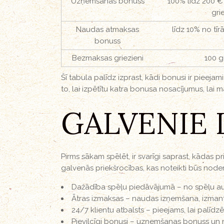
Uzņemšanas bonuss
100% līdz 200 
gri
Naudas atmaksas
līdz 10% no t
bonuss
Bezmaksas griezieni
100 g
Šī tabula palīdz izprast, kādi bonusi ir pieejam
to, lai izpētītu katra bonusa nosacījumus, lai 
GALVENIE
Pirms sākam spēlēt, ir svarīgi saprast, kādas 
galvenās priekšrocības, kas noteikti būs noder
Dažādība spēļu piedāvājumā – no spēļu aut
Ātras izmaksas – naudas izņemšana, izmanto
24/7 klientu atbalsts – pieejams, lai palīdz
Pievilcīgi bonusi – uzņemšanas bonuss un 