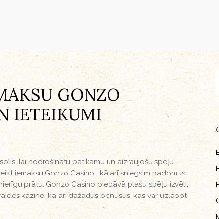
S
f
IEMAKSU GONZO
N IETEIKUMI
 solis, lai nodrošinātu patīkamu un aizraujošu spēļu
 veikt iemaksu
Gonzo Casino
, kā arī sniegsim padomus
mierīgu prātu. Gonzo Casino piedāvā plašu spēļu izvēli,
raides kazino, kā arī dažādus bonusus, kas var uzlabot