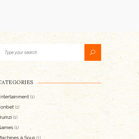
earch
or:
CATEGORIES
Entertainment
(1)
Fonbet
(1)
Frumzi
(1)
Games
(1)
Machines à Sous
(1)