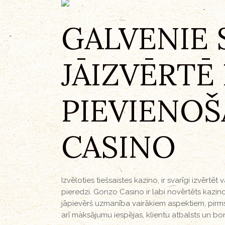
GALVENIE 
JĀIZVĒRTĒ
PIEVIENO
CASINO
Izvēloties tiešsaistes kazino, ir svarīgi izvērtē
pieredzi. Gonzo Casino ir labi novērtēts kazin
jāpievērš uzmanība vairākiem aspektiem, pirms p
arī maksājumu iespējas, klientu atbalsts un bon