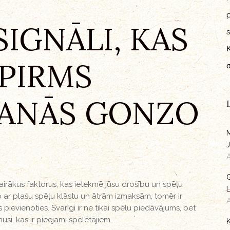
SIGNĀLI, KAS
s
 PIRMS
σ
ŠANĀS GONZO
A
t vairākus faktorus, kas ietekmē jūsu drošību un spēļu
o ar plašu spēļu klāstu un ātrām izmaksām, tomēr ir
A
ievienoties. Svarīgi ir ne tikai spēļu piedāvājums, bet
usi, kas ir pieejami spēlētājiem.