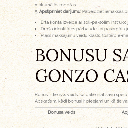
maksimālās robežas.
Apstipriniet darījumu:
Pabeidziet iemaksas pr
Ērta konta izveide ar soli-pa-solim instrukci
Droša identitātes pārbaude, lai pasargātu j
Plašs maksājumu veidu klāsts, tostarp e-ma
BONUSU S
GONZO CA
Bonusi ir lielisks veids, kā palielināt savu spēļ
Apskatīsim, kādi bonusi ir pieejami un kā tie v
Bonusa veids
Ap