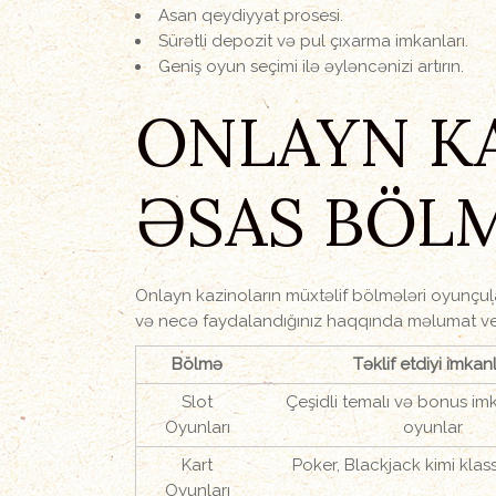
Asan qeydiyyat prosesi.
Sürətli depozit və pul çıxarma imkanları.
Geniş oyun seçimi ilə əyləncənizi artırın.
ONLAYN K
ƏSAS BÖL
Onlayn kazinoların müxtəlif bölmələri oyunçula
və necə faydalandığınız haqqında məlumat veri
Bölmə
Təklif etdiyi imkan
Slot
Çeşidli temalı və bonus imk
Oyunları
oyunlar
Kart
Poker, Blackjack kimi klas
Oyunları