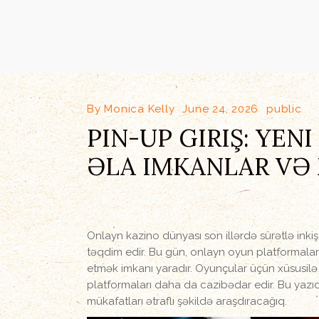
By
Monica Kelly
June 24, 2026
public
PIN-UP GIRIŞ: YE
ƏLA IMKANLAR VƏ
Onlayn kazino dünyası son illərdə sürətlə inki
təqdim edir. Bu gün, onlayn oyun platformalar
etmək imkanı yaradır. Oyunçular üçün xüsusil
platformaları daha da cazibədar edir. Bu yazıd
mükafatları ətraflı şəkildə araşdıracağıq.