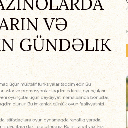
AZINOLARDA
V
A
ARIN VƏ
IN GÜNDƏLIK
I
rmaq üçün müxtəlif funksiyalar təqdim edir. Bu
bonuslar və promosyonlar təqdim edərək, oyunçuların
, yeni oyunçular üçün qeydiyyat mərhələsində bonuslar,
qdim olunur. Bu imkanlar, günlük oyun fəaliyyətinizi
 da istifadəçilərə oyun oynamaqda rahatlıq yaradır.
iz oyunlara daxil ola bilərsiniz. Bu, istirahət vaxtınızı