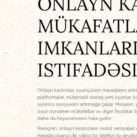
ONLAYN K
MÜKAFATL
IMKANLAR
ISTIFADƏS
Onlayn kazinolar, oyunçuların maraqlarını artı
platformalar, mütəmadi olaraq yeni oyunlar, 
əyləncə səviyyəsini artırmağa çalışır. Məsələn
oyun oynarken mükafatlar və digər faydalar tə
daha da həyəcanverici hala gətirir.
Həmçinin, onlayn kazinoların mobil versiyaları
Harada olsanız da, yalnız bir telefon ilə sevdiyin