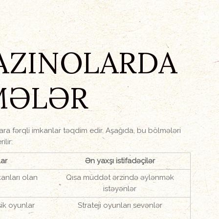
AZINOLARDA
MƏLƏR
ra fərqli imkanlar təqdim edir. Aşağıda, bu bölmələri
lir:
lar
Ən yaxşı istifadəçilər
anları olan
Qısa müddət ərzində əylənmək
istəyənlər
sik oyunlar
Strateji oyunları sevənlər