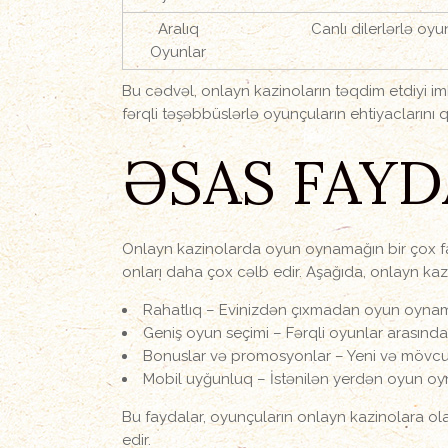
Aralıq
Canlı dilerlərlə oyu
Oyunlar
Bu cədvəl, onlayn kazinoların təqdim etdiyi imk
fərqli təşəbbüslərlə oyunçuların ehtiyaclarını q
ƏSAS FAYD
Onlayn kazinolarda oyun oynamağın bir çox fayd
onları daha çox cəlb edir. Aşağıda, onlayn kazi
Rahatlıq – Evinizdən çıxmadan oyun oynam
Geniş oyun seçimi – Fərqli oyunlar arasında
Bonuslar və promosyonlar – Yeni və mövcud 
Mobil uyğunluq – İstənilən yerdən oyun oy
Bu faydalar, oyunçuların onlayn kazinolara ol
edir.