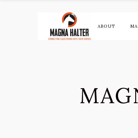
HOME
ABOUT
MA
MAG