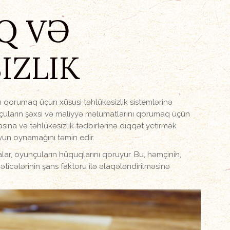
IQ VƏ
IZLIK
nı qorumaq üçün xüsusi təhlükəsizlik sistemlərinə
unçuların şəxsi və maliyyə məlumatlarını qorumaq üçün
asına və təhlükəsizlik tədbirlərinə diqqət yetirmək
oyun oynamağını təmin edir.
alar, oyunçuların hüquqlarını qoruyur. Bu, həmçinin,
əticələrinin şans faktoru ilə əlaqələndirilməsinə