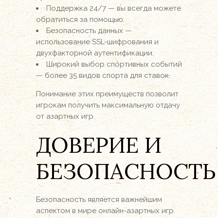
Поддержка 24/7 — вы всегда можете
обратиться за помощью.
Безопасность данных —
использование SSL-шифрования и
двухфакторной аутентификации.
Широкий выбор спортивных событий
— более 35 видов спорта для ставок.
Понимание этих преимуществ позволит
игрокам получить максимальную отдачу
от азартных игр.
ДОВЕРИЕ И
БЕЗОПАСНОСТЬ
Безопасность является важнейшим
аспектом в мире онлайн-азартных игр.