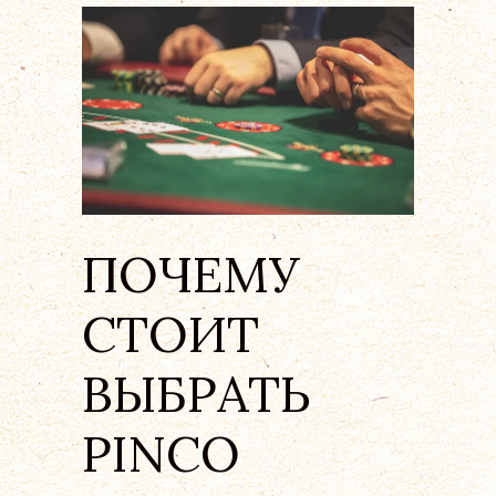
ПОЧЕМУ
СТОИТ
ВЫБРАТЬ
PINCO