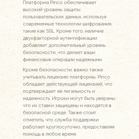
Платформа Pinco обеспечивает
высокий уровень защиты
пользовательских данных, используя
современные технологии шифрования,
такие как SSL. Кроме того, наличие
двухфакторной аутентификации
добавляет дополнительный уровень
безопасности, что делает ваши
финансовые операции надежными.
Кроме безопасности, важно также
учитывать лицензию платформы. Pinco
обладает действующей лицензией, что
подтверждает её легальность и
надежность. Игроки могут быть уверены,
что их ставки защищены и находятся в
безопасной среде. Также стоит
отметить, что служба поддержки
работает круглосуточно, предоставляя
помощь в любое время.