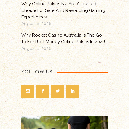
Why Online Pokies NZ Are A Trusted
Choice For Safe And Rewarding Gaming
Experiences
August 6, 2026
Why Rocket Casino Australia Is The Go-
To For Real Money Online Pokies In 2026
August 6, 2026
FOLLOW US