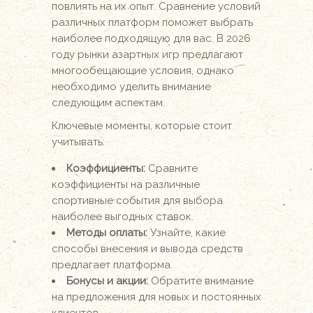
повлиять на их опыт. Сравнение условий
различных платформ поможет выбрать
наиболее подходящую для вас. В 2026
году рынки азартных игр предлагают
многообещающие условия, однако
необходимо уделить внимание
следующим аспектам.
Ключевые моменты, которые стоит
учитывать:
Коэффициенты:
Сравните
коэффициенты на различные
спортивные события для выбора
наиболее выгодных ставок.
Методы оплаты:
Узнайте, какие
способы внесения и вывода средств
предлагает платформа.
Бонусы и акции:
Обратите внимание
на предложения для новых и постоянных
клиентов.