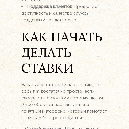
Поддержка клиентов:
Проверьте
доступность и качество службы
поддержки на платформе.
КАК НАЧАТЬ
ДЕЛАТЬ
СТАВКИ
Начать делать ставки на спортивные
события достаточно просто, если
следовать нескольким простым шагам.
Pinco обеспечивает интуитивно
понятный интерфейс, который помогает
новичкам быстро освоиться.
Создайте аккаунт:
Регистрация на