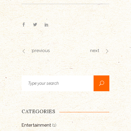
previous
next
Search
for:
CATEGORIES
Entertainment
(1)