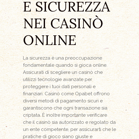
E SICUREZZA
NEI CASINÒ
ONLINE
La sicurezza è una preoccupazione
fondamentale quando si gioca online.
Assicurati di scegliere un casinò che
utilizzi tecnologie avanzate per
proteggere i tuoi dati personali e
finanziari. Casinò come Opabet offrono
diversi metodi di pagamento sicuri e
garantiscono che ogni transazione sia
criptata. È inoltre importante verificare
che il casinò sia autorizzato e regolato da
un ente competente, per assicurarti che le
pratiche di gioco siano giuste e