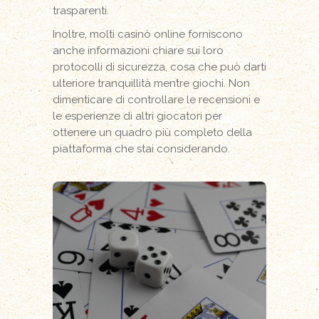
trasparenti.
Inoltre, molti casinò online forniscono
anche informazioni chiare sui loro
protocolli di sicurezza, cosa che può darti
ulteriore tranquillità mentre giochi. Non
dimenticare di controllare le recensioni e
le esperienze di altri giocatori per
ottenere un quadro più completo della
piattaforma che stai considerando.