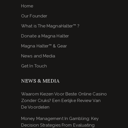
Home
Our Founder
What is The MagnaHalter™ ?
Donate a Magna Halter
Magna Halter™ & Gear
News and Media
Get In Touch
NEWS & MEDIA
Waarom Kiezen Voor Beste Online Casino
Zonder Cruks? Een Eerlijke Review Van
De Voordelen
Money Management In Gambling: Key
Decision Strategies From Evaluating