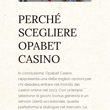
PERCHÉ
SCEGLIERE
OPABET
CASINO
In conclusione, Opabet Casino
rappresenta una delle migliori opzioni per
chi desidera entrare nel mondo dei
casinò online nel 2023. Con un’ampia
selezione di giochi, bonus generosi e un
servizio clienti eccezionale, questa
piattaforma si distingue nel mercato. La