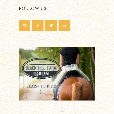
FOLLOW US