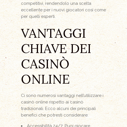
competitivi, rendendolo una scelta
eccellente per i nuovi giocatori così come
per quelli esperti.
VANTAGGI
CHIAVE DEI
CASINÒ
ONLINE
Ci sono numerosi vantaggi nell’utilizzare i
casinò online rispetto ai casinò
tradizionali. Ecco alcuni dei principali
benefici che potresti considerare:
Accessibilità 24/7: Puoi giocare