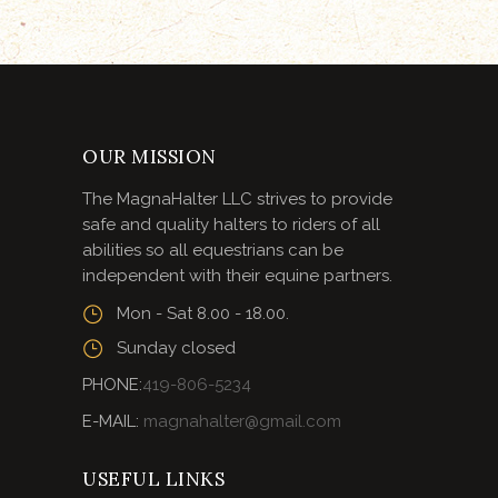
OUR MISSION
The MagnaHalter LLC strives to provide
safe and quality halters to riders of all
abilities so all equestrians can be
independent with their equine partners.
Mon - Sat 8.00 - 18.00.
Sunday closed
PHONE:
419-806-5234
E-MAIL:
magnahalter@gmail.com
USEFUL LINKS