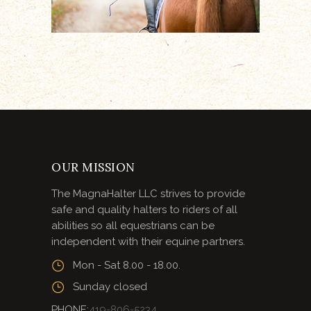
OUR MISSION
The MagnaHalter LLC strives to provide
safe and quality halters to riders of all
abilities so all equestrians can be
independent with their equine partners.
Mon - Sat 8.00 - 18.00.
Sunday closed
PHONE:
419-806-5234