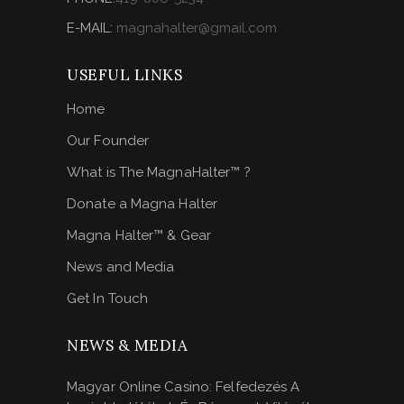
E-MAIL:
magnahalter@gmail.com
USEFUL LINKS
Home
Our Founder
What is The MagnaHalter™ ?
Donate a Magna Halter
Magna Halter™ & Gear
News and Media
Get In Touch
NEWS & MEDIA
Magyar Online Casino: Felfedezés A