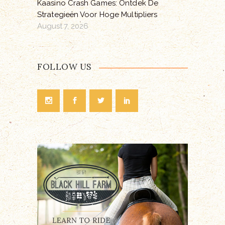
Kaasino Crash Games: Ontdek De
Strategieën Voor Hoge Multipliers
August 7, 2026
FOLLOW US