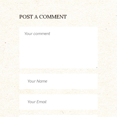
POST A COMMENT