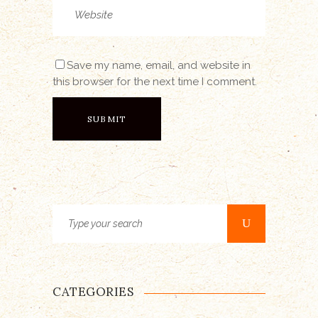
Save my name, email, and website in
this browser for the next time I comment.
Search
for:
CATEGORIES