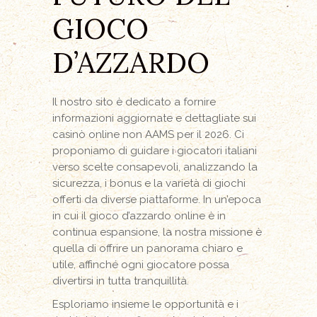
GIOCO
D’AZZARDO
Il nostro sito è dedicato a fornire
informazioni aggiornate e dettagliate sui
casinò online non AAMS per il 2026. Ci
proponiamo di guidare i giocatori italiani
verso scelte consapevoli, analizzando la
sicurezza, i bonus e la varietà di giochi
offerti da diverse piattaforme. In un’epoca
in cui il gioco d’azzardo online è in
continua espansione, la nostra missione è
quella di offrire un panorama chiaro e
utile, affinché ogni giocatore possa
divertirsi in tutta tranquillità.
Esploriamo insieme le opportunità e i