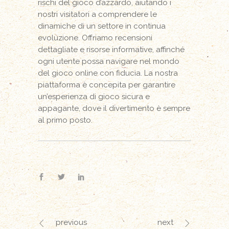
rischi del gioco d’azzardo, aiutando i
nostri visitatori a comprendere le
dinamiche di un settore in continua
evoluzione. Offriamo recensioni
dettagliate e risorse informative, affinché
ogni utente possa navigare nel mondo
del gioco online con fiducia. La nostra
piattaforma è concepita per garantire
un’esperienza di gioco sicura e
appagante, dove il divertimento è sempre
al primo posto.
previous
next