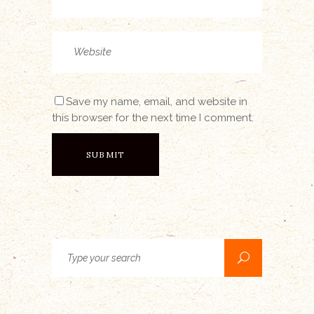
Save my name, email, and website in
this browser for the next time I comment.
Search
for: