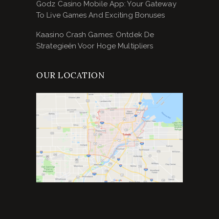
Godz Casino Mobile App: Your Gateway
To Live Games And Exciting Bonuses
Kaasino Crash Games: Ontdek De
Strategieën Voor Hoge Multipliers
OUR LOCATION