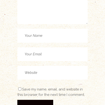
Save my name, email, and website in
this browser for the next time I comment.