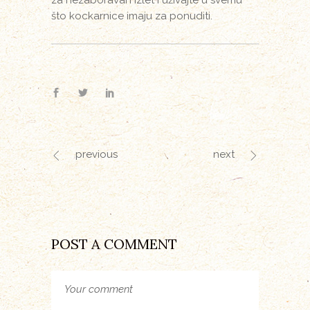
što kockarnice imaju za ponuditi.
previous
next
POST A COMMENT