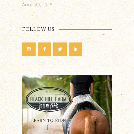
August 7, 2026
FOLLOW US