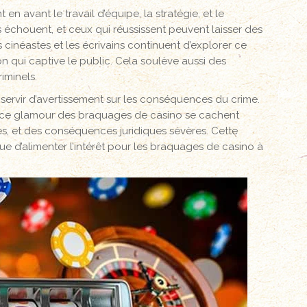
en avant le travail d’équipe, la stratégie, et le
s échouent, et ceux qui réussissent peuvent laisser des
s cinéastes et les écrivains continuent d’explorer ce
tion qui captive le public. Cela soulève aussi des
riminels.
 servir d’avertissement sur les conséquences du crime.
rence glamour des braquages de casino se cachent
ées, et des conséquences juridiques sévères. Cette
ue d’alimenter l’intérêt pour les braquages de casino à