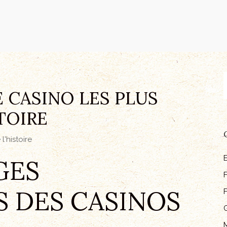
S
f
 CASINO LES PLUS
TOIRE
'histoire
GES
S DES CASINOS