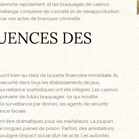
s’enrichir rapidement, et les braquages de casinos
 mélange complexe de curiosité et de désapprobation,
e par ces actes de bravoure criminelle.
UENCES DES
t bien au-delà de la perte financière immédiate. Ils
écurité dans tous les établissements de jeux,
rveillance sophistiqués ont été intégrés. Les casinos
r prévenir de futurs braquages, ce qui modifie
 la surveillance par drones, les agents de sécurité
nce faciale.
nt être dramatiques pour les malfaiteurs. La plupart
longues peines de prison. Parfois, des arrestations
uligne l’impact social d’un tel acte. Les autorités