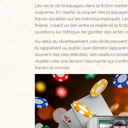
Les récits de braquages dans la fiction mettent 
suspense. En réalité, la plupart des braquage
traces durables sur les individus impliqués. Le
thème, créant un lien entre la réalité et la fic
questions sur l’éthique de glorifier des actes c
Au-delà du divertissement, ces récits peuvent
Ils rappellent au public que derrière l’appa
souvent des vies détruites, des relations bris
dualité crée une tension fascinante qui contin
travers le monde.