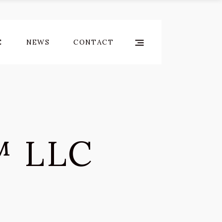
E
NEWS
CONTACT
 LLC