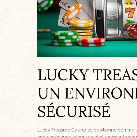
LUCKY TREAS
UN ENVIRON
SÉCURISÉ
Lucky Treasure Casino se positionne comme un 