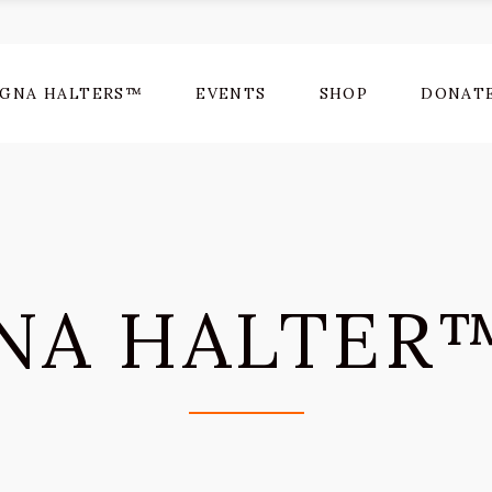
GNA HALTERS™
EVENTS
SHOP
DONAT
NA HALTER™