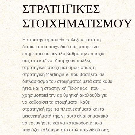
ΣΤΡΑΤΗΓΙΚΈΣ
ΣΤΟΙΧΗΜΑΤΙΣΜΟΎ
Η στρατηγική που θα επιλέξετε κατά τη
διάρκεια του παιχνιδιού σας μπορεί να
επηρεάσει σε μεγάλο βαθμό την επιτυχία
σας στο καζίνο. Υπάρχουν πολλές
στρατηγικές στοιχηματισμού, όπως η
στρατηγική Martingale, που βασίζεται σε
διπλασιασμό του στοιχήματος μετά από κάθε
ήττα, και η στρατηγική Fibonacci, που
χρησιμοποιεί την αριθμητική ακολουθία για
να καθορίσει τα στοιχήματα. Κάθε
στρατηγική έχει τα πλεονεκτήματα και τα
μειονεκτήματά της, γι’ αυτό είναι σημαντικό
να ερευνήσετε και να κατανοήσετε ποια
ταιριάζει καλύτερα στο στυλ παιχνιδιού σας.