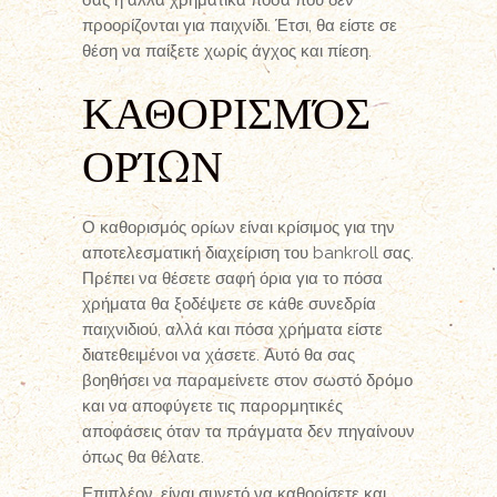
σας ή άλλα χρηματικά ποσά που δεν
προορίζονται για παιχνίδι. Έτσι, θα είστε σε
θέση να παίξετε χωρίς άγχος και πίεση.
ΚΑΘΟΡΙΣΜΌΣ
ΟΡΊΩΝ
Ο καθορισμός ορίων είναι κρίσιμος για την
αποτελεσματική διαχείριση του bankroll σας.
Πρέπει να θέσετε σαφή όρια για το πόσα
χρήματα θα ξοδέψετε σε κάθε συνεδρία
παιχνιδιού, αλλά και πόσα χρήματα είστε
διατεθειμένοι να χάσετε. Αυτό θα σας
βοηθήσει να παραμείνετε στον σωστό δρόμο
και να αποφύγετε τις παρορμητικές
αποφάσεις όταν τα πράγματα δεν πηγαίνουν
όπως θα θέλατε.
Επιπλέον, είναι συνετό να καθορίσετε και