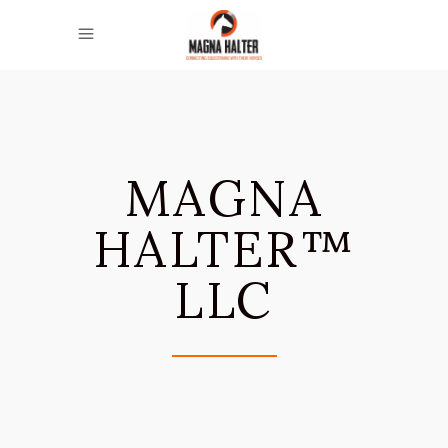
MAGNA
HALTER™
LLC