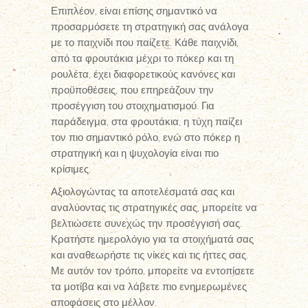
Επιπλέον, είναι επίσης σημαντικό να
προσαρμόσετε τη στρατηγική σας ανάλογα
με το παιχνίδι που παίζετε. Κάθε παιχνίδι,
από τα φρουτάκια μέχρι το πόκερ και τη
ρουλέτα, έχει διαφορετικούς κανόνες και
προϋποθέσεις, που επηρεάζουν την
προσέγγιση του στοιχηματισμού. Για
παράδειγμα, στα φρουτάκια, η τύχη παίζει
τον πιο σημαντικό ρόλο, ενώ στο πόκερ η
στρατηγική και η ψυχολογία είναι πιο
κρίσιμες.
Αξιολογώντας τα αποτελέσματά σας και
αναλύοντας τις στρατηγικές σας, μπορείτε να
βελτιώσετε συνεχώς την προσέγγισή σας.
Κρατήστε ημερολόγιο για τα στοιχήματά σας
και αναθεωρήστε τις νίκες και τις ήττες σας.
Με αυτόν τον τρόπο, μπορείτε να εντοπίσετε
τα μοτίβα και να λάβετε πιο ενημερωμένες
αποφάσεις στο μέλλον.