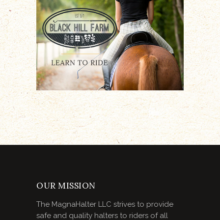
OUR MISSION
The MagnaHalter LLC strives to provide
safe and quality halters to riders of all