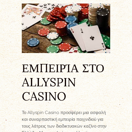
ΕΜΠΕΙΡΊΑ ΣΤΟ
ALLYSPIN
CASINO
Το Allyspin Casino προσφέρει μια ασφαλή
και συναρπαστική εμπειρία παιχνιδιού για
τους λάτρεις των διαδικτυακών καζίνο στην