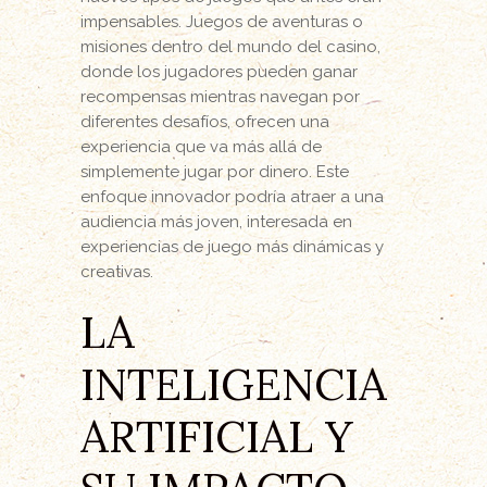
impensables. Juegos de aventuras o
misiones dentro del mundo del casino,
donde los jugadores pueden ganar
recompensas mientras navegan por
diferentes desafíos, ofrecen una
experiencia que va más allá de
simplemente jugar por dinero. Este
enfoque innovador podría atraer a una
audiencia más joven, interesada en
experiencias de juego más dinámicas y
creativas.
LA
INTELIGENCIA
ARTIFICIAL Y