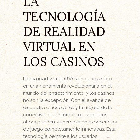
LA
TECNOLOGÍA
DE REALIDAD
VIRTUAL EN
LOS CASINOS
La realidad virtual (RV) se ha convertido
en una herramienta revolucionaria en el
mundo del entretenimiento, y los casinos
no son la excepción. Con el avance de
dispositivos accesibles y la mejora de la
conectividad a internet, los jugadores
ahora pueden sumergirse en experiencias
de juego completamente inmersivas. Esta
tecnología permite a los usuarios