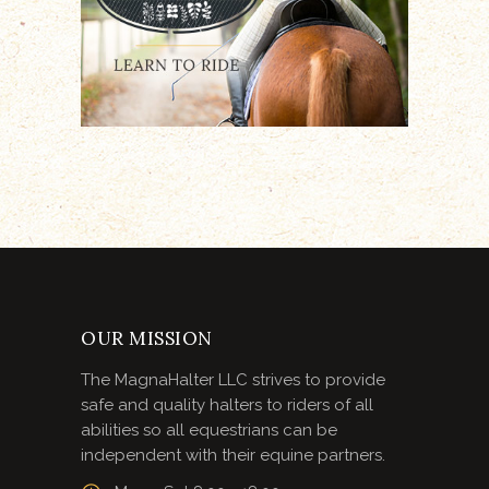
OUR MISSION
The MagnaHalter LLC strives to provide
safe and quality halters to riders of all
abilities so all equestrians can be
independent with their equine partners.