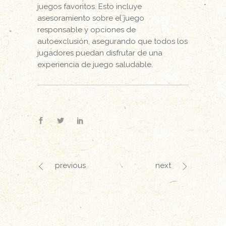
juegos favoritos. Esto incluye
asesoramiento sobre el juego
responsable y opciones de
autoexclusión, asegurando que todos los
jugadores puedan disfrutar de una
experiencia de juego saludable.
previous
next