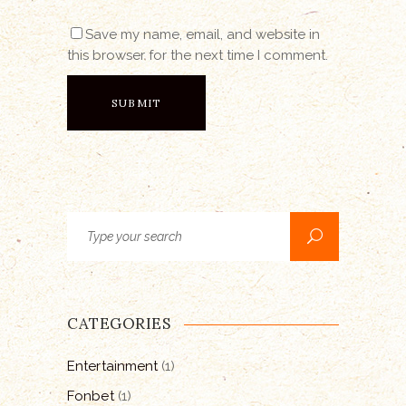
Save my name, email, and website in
this browser for the next time I comment.
Search
for:
CATEGORIES
Entertainment
(1)
Fonbet
(1)