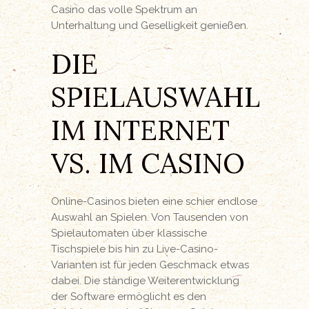
Casino das volle Spektrum an
Unterhaltung und Geselligkeit genießen.
DIE
SPIELAUSWAHL
IM INTERNET
VS. IM CASINO
Online-Casinos bieten eine schier endlose
Auswahl an Spielen. Von Tausenden von
Spielautomaten über klassische
Tischspiele bis hin zu Live-Casino-
Varianten ist für jeden Geschmack etwas
dabei. Die ständige Weiterentwicklung
der Software ermöglicht es den