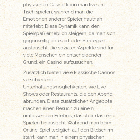
physischen Casino kann man live am
Tisch spielen, während man die
Emotionen anderer Spieler hautnah
miterlebt. Diese Dynamik kann den
Spielspaß erheblich steigern, da man sich
gegenseitig anfeuert oder Strategien
austauscht. Die sozialen Aspekte sind für
viele Menschen ein entscheidender
Grund, ein Casino aufzusuchen.
Zusätzlich bieten viele klassische Casinos
verschiedene
Unterhaltungsmöglichkeiten, wie Live-
Shows oder Restaurants, die den Abend
abrunden. Diese zusätzlichen Angebote
machen einen Besuch zu einem
umfassenden Erlebnis, das über das reine
Spielen hinausgeht. Während man beim
Online-Spiel lediglich auf den Bildschirm
starrt, kann man in einem physischen