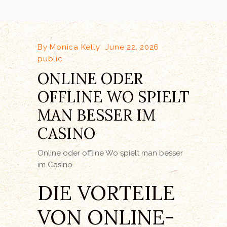
By
Monica Kelly
June 22, 2026
public
ONLINE ODER
OFFLINE WO SPIELT
MAN BESSER IM
CASINO
Online oder offline Wo spielt man besser
im Casino
DIE VORTEILE
VON ONLINE-