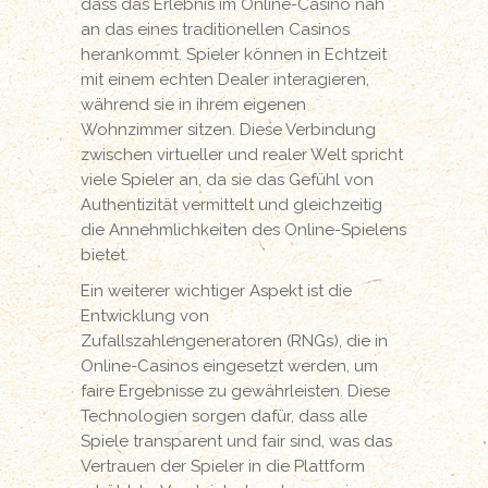
dass das Erlebnis im Online-Casino nah
an das eines traditionellen Casinos
herankommt. Spieler können in Echtzeit
mit einem echten Dealer interagieren,
während sie in ihrem eigenen
Wohnzimmer sitzen. Diese Verbindung
zwischen virtueller und realer Welt spricht
viele Spieler an, da sie das Gefühl von
Authentizität vermittelt und gleichzeitig
die Annehmlichkeiten des Online-Spielens
bietet.
Ein weiterer wichtiger Aspekt ist die
Entwicklung von
Zufallszahlengeneratoren (RNGs), die in
Online-Casinos eingesetzt werden, um
faire Ergebnisse zu gewährleisten. Diese
Technologien sorgen dafür, dass alle
Spiele transparent und fair sind, was das
Vertrauen der Spieler in die Plattform