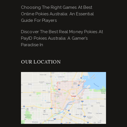
Choosing The Right Games At Best
Online Pokies Australia: An Essential
Guide For Players
Discover The Best Real Money Pokies At
PayID Pokies Australia: A Gamer’s
Paradise In
OUR LOCATION