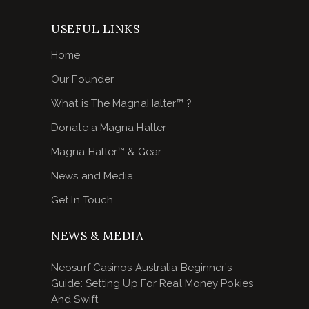
USEFUL LINKS
Home
Our Founder
What is The MagnaHalter™ ?
Donate a Magna Halter
Magna Halter™ & Gear
News and Media
Get In Touch
NEWS & MEDIA
Neosurf Casinos Australia Beginner’s
Guide: Setting Up For Real Money Pokies
And Swift