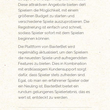
Diese attraktiven Angebote bieten den
Spielern die Möglichkeit, mit einem
größeren Budget zu starten und
verschiedene Spiele auszuprobieren. Die
Registrierung ist einfach und schnell,
sodass Spieler sofort mit dem Spielen
beginnen können.
Die Plattform von BaxterBet wird
regelmäßig aktualisiert, um den Spielern
die neuesten Spiele und aufregendsten
Features zu bieten. Dies in Kombination
mit erstklassigem Kundensupport sorgt
dafür, dass Spieler stets zufrieden sind.
Egal, ob man ein erfahrener Spieler oder
ein Neuling ist, BaxterBet bietet ein
rundum gelungenes Spielerlebnis, das es
wert ist, entdeckt zu werden.