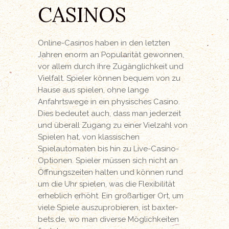
CASINOS
Online-Casinos haben in den letzten
Jahren enorm an Popularität gewonnen,
vor allem durch ihre Zugänglichkeit und
Vielfalt. Spieler können bequem von zu
Hause aus spielen, ohne lange
Anfahrtswege in ein physisches Casino.
Dies bedeutet auch, dass man jederzeit
und überall Zugang zu einer Vielzahl von
Spielen hat, von klassischen
Spielautomaten bis hin zu Live-Casino-
Optionen. Spieler müssen sich nicht an
Öffnungszeiten halten und können rund
um die Uhr spielen, was die Flexibilität
erheblich erhöht. Ein großartiger Ort, um
viele Spiele auszuprobieren, ist
baxter-
bets.de
, wo man diverse Möglichkeiten