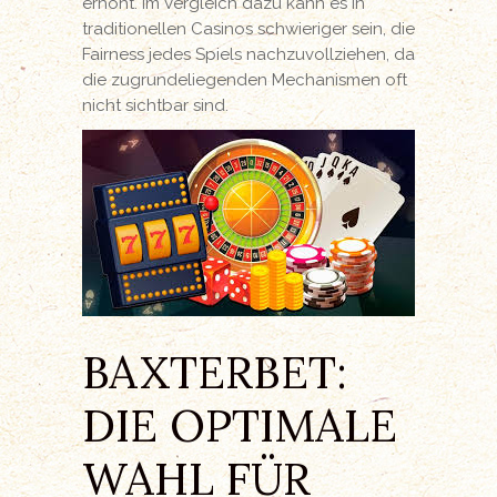
erhöht. Im Vergleich dazu kann es in
traditionellen Casinos schwieriger sein, die
Fairness jedes Spiels nachzuvollziehen, da
die zugrundeliegenden Mechanismen oft
nicht sichtbar sind.
BAXTERBET:
DIE OPTIMALE
WAHL FÜR