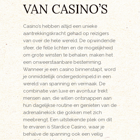
VAN CASINO’S
Casino’s hebben altijd een unieke
aantrekkingskracht gehad op reizigers
van over de hele wereld. De opwindende
sfeer, de felle lichten en de mogelijkheid
om grote winsten te behalen, maken het
een onweerstaanbare bestemming.
Wanneer je een casino binnenstapt, word
je onmiddellijk ondergedompeld in een
wereld van spanning en vermaak. De
combinatie van luxe en avontuur trekt
mensen aan, die willen ontsnappen aan
hun dagelijkse routine en genieten van de
adrenalinekick die gokken met zich
meebrengt. Een uitstekende plek om dit
te ervaren is
Stardice Casino
, waar je
behalve de spanning ook een veilig