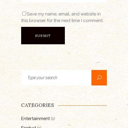
Save my name, email, and website in
this browser for the next time I comment.
Search
for:
CATEGORIES
Entertainment
(1)
Fonbet
(1)