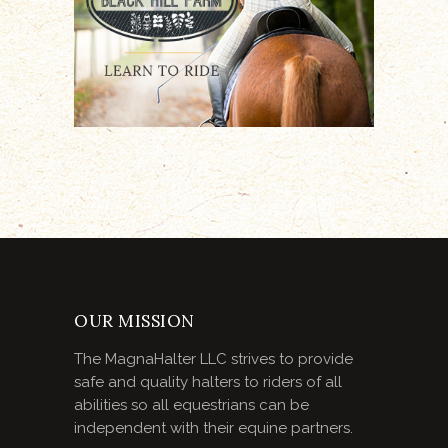
OUR MISSION
The MagnaHalter LLC strives to provide
safe and quality halters to riders of all
abilities so all equestrians can be
independent with their equine partners.