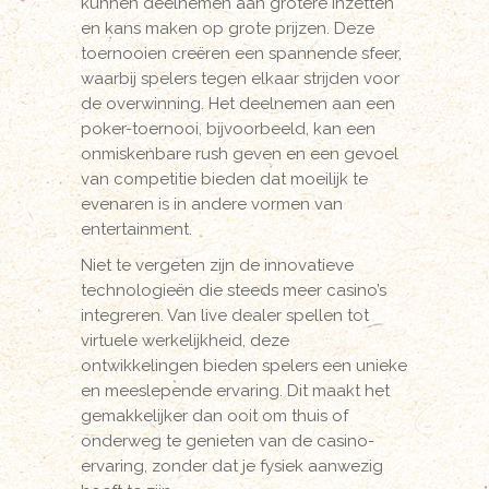
kunnen deelnemen aan grotere inzetten
en kans maken op grote prijzen. Deze
toernooien creëren een spannende sfeer,
waarbij spelers tegen elkaar strijden voor
de overwinning. Het deelnemen aan een
poker-toernooi, bijvoorbeeld, kan een
onmiskenbare rush geven en een gevoel
van competitie bieden dat moeilijk te
evenaren is in andere vormen van
entertainment.
Niet te vergeten zijn de innovatieve
technologieën die steeds meer casino’s
integreren. Van live dealer spellen tot
virtuele werkelijkheid, deze
ontwikkelingen bieden spelers een unieke
en meeslepende ervaring. Dit maakt het
gemakkelijker dan ooit om thuis of
onderweg te genieten van de casino-
ervaring, zonder dat je fysiek aanwezig