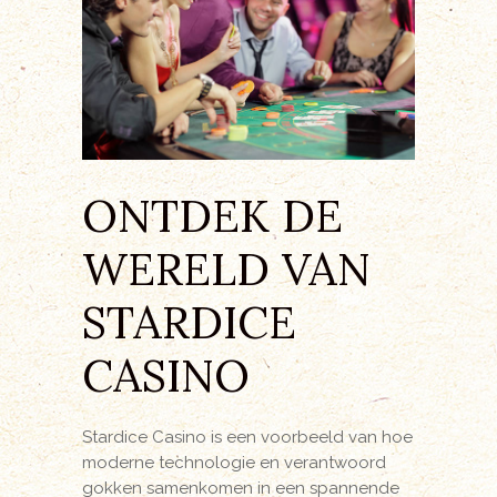
ONTDEK DE
WERELD VAN
STARDICE
CASINO
Stardice Casino is een voorbeeld van hoe
moderne technologie en verantwoord
gokken samenkomen in een spannende