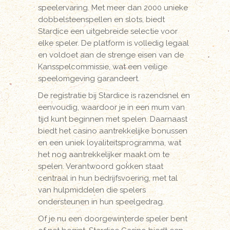
speelervaring. Met meer dan 2000 unieke
dobbelsteenspellen en slots, biedt
Stardice een uitgebreide selectie voor
elke speler. De platform is volledig legaal
en voldoet aan de strenge eisen van de
Kansspelcommissie, wat een veilige
speelomgeving garandeert.
De registratie bij Stardice is razendsnel en
eenvoudig, waardoor je in een mum van
tijd kunt beginnen met spelen. Daarnaast
biedt het casino aantrekkelijke bonussen
en een uniek loyaliteitsprogramma, wat
het nog aantrekkelijker maakt om te
spelen. Verantwoord gokken staat
centraal in hun bedrijfsvoering, met tal
van hulpmiddelen die spelers
ondersteunen in hun speelgedrag.
Of je nu een doorgewinterde speler bent