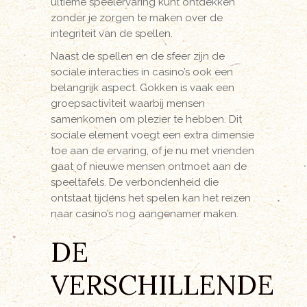
ultieme speelervaring kunt ontdekken
zonder je zorgen te maken over de
integriteit van de spellen.
Naast de spellen en de sfeer zijn de
sociale interacties in casino’s ook een
belangrijk aspect. Gokken is vaak een
groepsactiviteit waarbij mensen
samenkomen om plezier te hebben. Dit
sociale element voegt een extra dimensie
toe aan de ervaring, of je nu met vrienden
gaat of nieuwe mensen ontmoet aan de
speeltafels. De verbondenheid die
ontstaat tijdens het spelen kan het reizen
naar casino’s nog aangenamer maken.
DE
VERSCHILLENDE