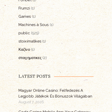
Frumzi
(1)
Games
(1)
Machines à Sous
(1)
public
(525)
stoiximatikes
(1)
Καζίνο
(1)
στοιχηματικες
(2)
LATEST POSTS
Magyar Online Casino: Felfedezés A
Legjobb Játékok És Bónuszok Világában
August 7, 2026
Godz Casino Mobile App: Your Gateway