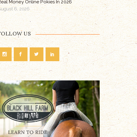
Real Money Online Pokies In 2026
August 6, 2026
FOLLOW US