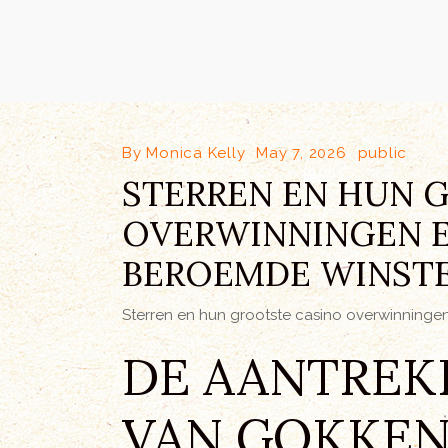
By
Monica Kelly
May 7, 2026
public
STERREN EN HUN 
OVERWINNINGEN E
BEROEMDE WINST
Sterren en hun grootste casino overwinninge
DE AANTREK
VAN GOKKEN