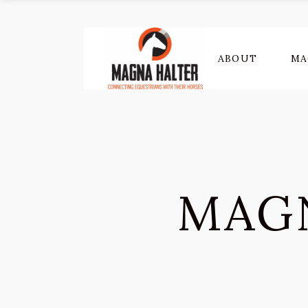
HOME
ABOUT
MA
MAG