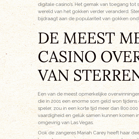
digitale casino’s. Het gemak van toegang tot 
wereld van het gokken verder veranderd. Ste
bijdraagt aan de populariteit van gokken ond
DE MEEST M
CASINO OVE
VAN STERRE
Een van de meest opmerkelijke overwinningen 
die in 2001 een enorme som geld won tijdens e
speler, zou in een korte tijd meer dan 800.00
vaardigheid en geluk samen kunnen komen in 
omgeving van Las Vegas.
Ook de zangeres Mariah Carey heeft haar de