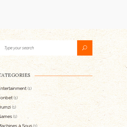
earch
or:
CATEGORIES
Entertainment
(1)
Fonbet
(1)
Frumzi
(1)
Games
(1)
Machines à Sous
(1)