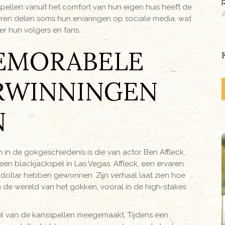
spellen vanuit het comfort van hun eigen huis heeft de
rren delen soms hun ervaringen op sociale media, wat
er hun volgers en fans.
EMORABELE
RWINNINGEN
N
in de gokgeschiedenis is die van actor Ben Affleck,
en blackjackspel in Las Vegas. Affleck, een ervaren
0 dollar hebben gewonnen. Zijn verhaal laat zien hoe
de wereld van het gokken, vooral in de high-stakes
el van de kansspellen meegemaakt. Tijdens een