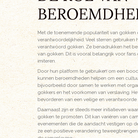
BEROEMDHE
Met de toenemende populariteit van gokken
verantwoordelijkheid. Veel sterren gebruiken 
verantwoord gokken. Ze benadrukken het belan
van gokken. Dit is vooral belangrijk voor fan
imiteren.
Door hun platform te gebruiken om een bood
kunnen beroemdheden helpen om een cultuur 
bijvoorbeeld door samen te werken met organi
gokkers en het voorkomen van verslaving. Het i
bevorderen van een veilige en verantwoord
Daarnaast zijn er steeds meer initiatieven w
gokken te promoten. Dit kan variëren van c
evenementen die de aandacht vestigen op de
ze een positieve verandering teweegbrenge