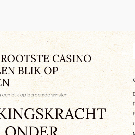
S
f
GROOTSTE CASINO
EN BLIK OP
EN
n een blik op beroemde winsten
KINGSKRACHT
 ONDER