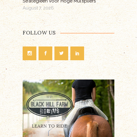
Strategieën Voor Hoge Multipliers
August 7, 2026
FOLLOW US