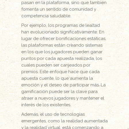
pasan en la plataforma, sino que también
fomenta un sentido de comunidad y
competencia saludable.
Por ejemplo, los programas de lealtad
han evolucionado significativamente. En
lugar de ofrecer bonificaciones estáticas,
las plataformas están creando sistemas
en los que los jugadores pueden ganar
puntos por cada apuesta realizada, los
cuales pueden ser canjeados por
premios. Este enfoque hace que cada
apuesta cuente, lo que aumenta la
emoción y el deseo de participar más. La
gamificación puede ser la clave para
atraer a nuevos jugadores y mantener el
interés de los existentes.
Además, el uso de tecnologías
emergentes, como la realidad aumentada
y la realidad virtual, está comenzando a