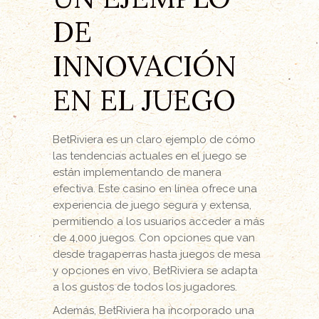
DE
INNOVACIÓN
EN EL JUEGO
BetRiviera es un claro ejemplo de cómo
las tendencias actuales en el juego se
están implementando de manera
efectiva. Este casino en línea ofrece una
experiencia de juego segura y extensa,
permitiendo a los usuarios acceder a más
de 4,000 juegos. Con opciones que van
desde tragaperras hasta juegos de mesa
y opciones en vivo, BetRiviera se adapta
a los gustos de todos los jugadores.
Además, BetRiviera ha incorporado una