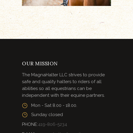
OUR MISSION
The MagnaHalter LLC strives to provide
safe and quality halters to riders of all
abilities so all equestrians can be
independent with their equine partners.
Mon - Sat 8.00 - 18.00.
Sunday closed
PHONE:
419-806-5234