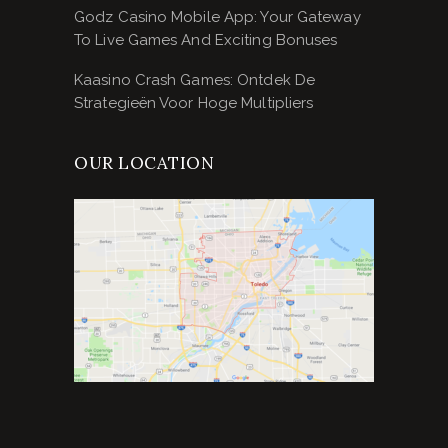
Godz Casino Mobile App: Your Gateway
To Live Games And Exciting Bonuses
Kaasino Crash Games: Ontdek De
Strategieën Voor Hoge Multipliers
OUR LOCATION