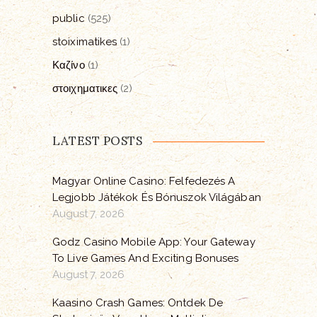
public
(525)
stoiximatikes
(1)
Καζίνο
(1)
στοιχηματικες
(2)
LATEST POSTS
Magyar Online Casino: Felfedezés A
Legjobb Játékok És Bónuszok Világában
August 7, 2026
Godz Casino Mobile App: Your Gateway
To Live Games And Exciting Bonuses
August 7, 2026
Kaasino Crash Games: Ontdek De