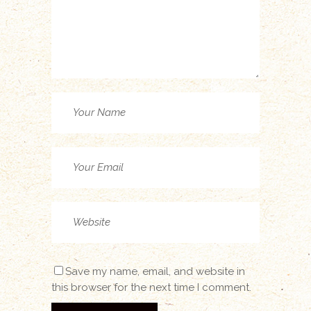
Save my name, email, and website in
this browser for the next time I comment.