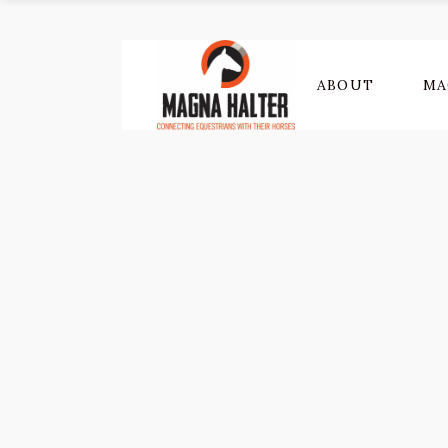
HOME
ABOUT
MA