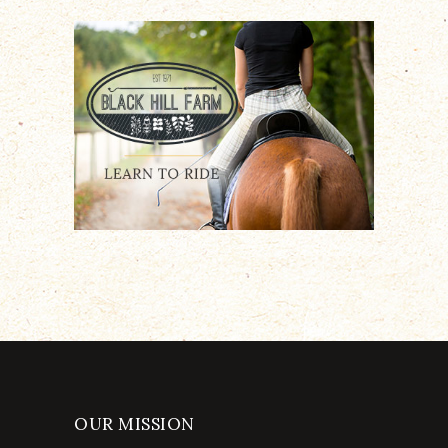
OUR MISSION