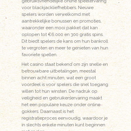
gebruiksvriendelijke online speelervaring
voor blackjackliefhebbers. Nieuwe
spelers worden verwelkomd met
aantrekkelijke bonussen en promoties,
waaronder een mooi pakket dat kan
oplopen tot €6.000 en 300 gratis spins.
Dit biedt spelers de kans om hun bankroll
te vergroten en meer te genieten van hun
favoriete spellen.
Het casino staat bekend om zijn snelle en
betrouwbare uitbetalingen, meestal
binnen acht minuten, wat een groot
voordeel is voor spelers die snel toegang
willen tot hun winsten. De nadruk op
veiligheid en gebruikerservaring maakt
het een populaire keuze onder online
gokkers. Daarnaast is het
registratieproces eenvoudig, waardoor je
in slechts enkele minuten kunt beginnen