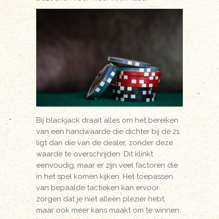
Bij blackjack draait alles om het bereiken
van een handwaarde die dichter bij de 21
ligt dan die van de dealer, zonder deze
waarde te overschrijden. Dit klinkt
eenvoudig, maar er zijn veel factoren die
in het spel komen kijken. Het toepassen
van bepaalde tactieken kan ervoor
zorgen dat je niet alleen plezier hebt,
maar ook meer kans maakt om te winnen.