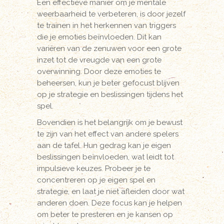
Een effectieve manier om je mentale
weerbaarheid te verbeteren, is door jezelf
te trainen in het herkennen van triggers
die je emoties beïnvloeden. Dit kan
variëren van de zenuwen voor een grote
inzet tot de vreugde van een grote
overwinning. Door deze emoties te
beheersen, kun je beter gefocust blijven
op je strategie en beslissingen tijdens het
spel.
Bovendien is het belangrijk om je bewust
te zijn van het effect van andere spelers
aan de tafel. Hun gedrag kan je eigen
beslissingen beïnvloeden, wat leidt tot
impulsieve keuzes. Probeer je te
concentreren op je eigen spel en
strategie, en laat je niet afleiden door wat
anderen doen. Deze focus kan je helpen
om beter te presteren en je kansen op