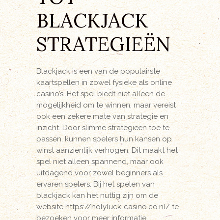
BLACKJACK
STRATEGIEËN
Blackjack is een van de populairste
kaartspellen in zowel fysieke als online
casino’s. Het spel biedt niet alleen de
mogelijkheid om te winnen, maar vereist
ook een zekere mate van strategie en
inzicht. Door slimme strategieën toe te
passen, kunnen spelers hun kansen op
winst aanzienlijk verhogen. Dit maakt het
spel niet alleen spannend, maar ook
uitdagend voor zowel beginners als
ervaren spelers. Bij het spelen van
blackjack kan het nuttig zijn om de
website
https://holyluck-casino.co.nl/
te
bezoeken voor meer informatie.