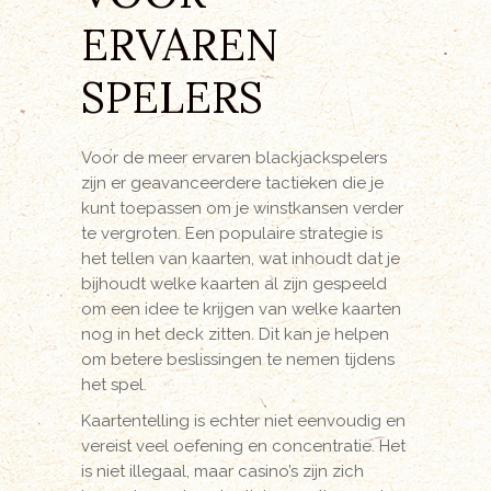
ERVAREN
SPELERS
Voor de meer ervaren blackjackspelers
zijn er geavanceerdere tactieken die je
kunt toepassen om je winstkansen verder
te vergroten. Een populaire strategie is
het tellen van kaarten, wat inhoudt dat je
bijhoudt welke kaarten al zijn gespeeld
om een idee te krijgen van welke kaarten
nog in het deck zitten. Dit kan je helpen
om betere beslissingen te nemen tijdens
het spel.
Kaartentelling is echter niet eenvoudig en
vereist veel oefening en concentratie. Het
is niet illegaal, maar casino’s zijn zich