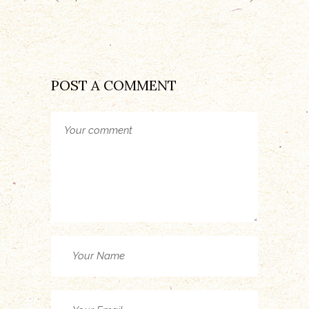
POST A COMMENT