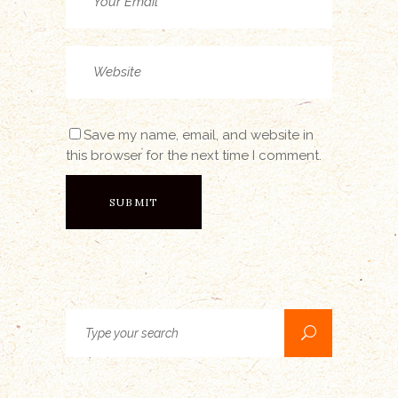
Save my name, email, and website in
this browser for the next time I comment.
Search
for: