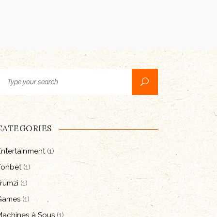
earch
or:
CATEGORIES
Entertainment
(1)
Fonbet
(1)
Frumzi
(1)
Games
(1)
Machines à Sous
(1)