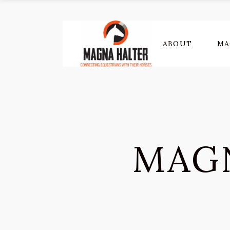
HOME
ABOUT
MA
MAG