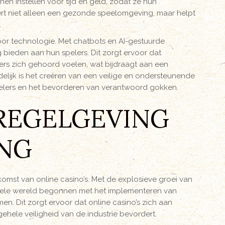
nen instellen voor tijd en geld, zodat ze hun
dert niet alleen een gezonde speelomgeving, maar helpt
.
oor technologie. Met chatbots en AI-gestuurde
bieden aan hun spelers. Dit zorgt ervoor dat
rs zich gehoord voelen, wat bijdraagt aan een
ndelijk is het creëren van een veilige en ondersteunende
elers en het bevorderen van verantwoord gokken.
 REGELGEVING
NG
komst van online casino’s. Met de explosieve groei van
 hele wereld begonnen met het implementeren van
n. Dit zorgt ervoor dat online casino’s zich aan
ele veiligheid van de industrie bevordert.