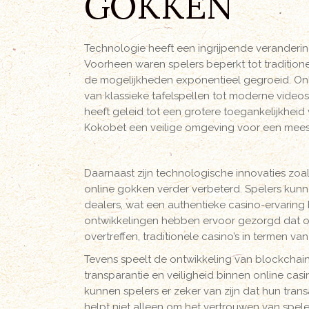
GOKKEN
Technologie heeft een ingrijpende veranderi
Voorheen waren spelers beperkt tot traditione
de mogelijkheden exponentieel gegroeid. Onli
van klassieke tafelspellen tot moderne videosl
heeft geleid tot een grotere toegankelijkheid
Kokobet
een veilige omgeving voor een mees
Daarnaast zijn technologische innovaties zoal
online gokken verder verbeterd. Spelers kunn
dealers, wat een authentieke casino-ervaring 
ontwikkelingen hebben ervoor gezorgd dat onl
overtreffen, traditionele casino’s in termen v
Tevens speelt de ontwikkeling van blockchain
transparantie en veiligheid binnen online cas
kunnen spelers er zeker van zijn dat hun transac
helpt niet alleen om het vertrouwen van spel