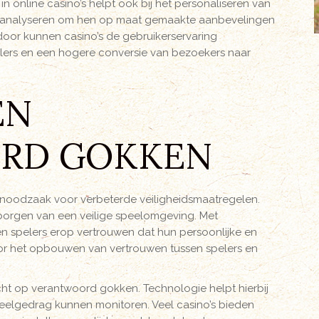
 in online casino’s helpt ook bij het personaliseren van
rs analyseren om hen op maat gemaakte aanbevelingen
door kunnen casino’s de gebruikerservaring
pelers en een hogere conversie van bezoekers naar
EN
RD GOKKEN
 noodzaak voor verbeterde veiligheidsmaatregelen.
rborgen van een veilige speelomgeving. Met
 spelers erop vertrouwen dat hun persoonlijke en
al voor het opbouwen van vertrouwen tussen spelers en
richt op verantwoord gokken. Technologie helpt hierbij
eelgedrag kunnen monitoren. Veel casino’s bieden