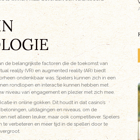
V
A
IN
LOGIE
an de belangrijkste factoren die de toekomst van
tual reality (VR) en augmented reality (AR) biedt
orheen ondenkbaar was. Spelers kunnen zich in een
nnen rondlopen en interactie kunnen hebben met
euw niveau van engagement en plezier met zich mee.
tie in online gokken. Dit houdt in dat casino’s
beloningen, uitdagingen en niveaus, om de
en niet alleen leuker, maar ook competitiever. Spelers
 verbeteren en meer tijd in de spellen door te
 vergroot.