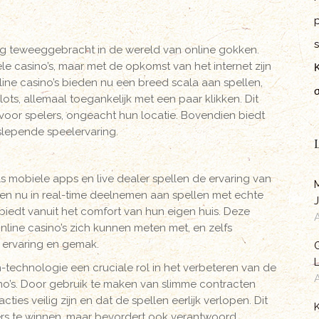
s
ng teweeggebracht in de wereld van online gokken.
le casino’s, maar met de opkomst van het internet zijn
ne casino’s bieden nu een breed scala aan spellen,
σ
ots, allemaal toegankelijk met een paar klikken. Dit
 voor spelers, ongeacht hun locatie. Bovendien biedt
lepende speelervaring.
s mobiele apps en live dealer spellen de ervaring van
en nu in real-time deelnemen aan spellen met echte
biedt vanuit het comfort van hun eigen huis. Deze
A
ine casino’s zich kunnen meten met, en zelfs
an ervaring en gemak.
-technologie een cruciale rol in het verbeteren van de
A
ino’s. Door gebruik te maken van slimme contracten
ties veilig zijn en dat de spellen eerlijk verlopen. Dit
ers te winnen, maar bevordert ook verantwoord